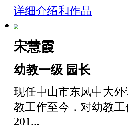
详细介绍和作品
宋慧霞
幼教一级 园长
现任中山市东凤中大外语
教工作至今，对幼教工
201...