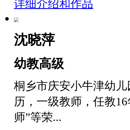
详细介绍和作品
沈晓萍
幼教高级
桐乡市庆安小牛津幼儿
历，一级教师，任教1
师”等荣...