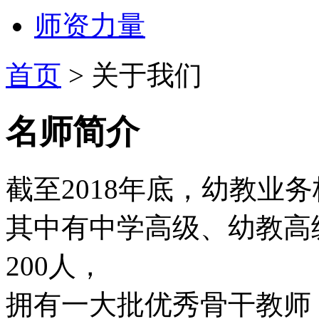
师资力量
首页
>
关于我们
名师简介
截至2018年底，幼教业务
其中有中学高级、幼教高
200人，
拥有一大批优秀骨干教师