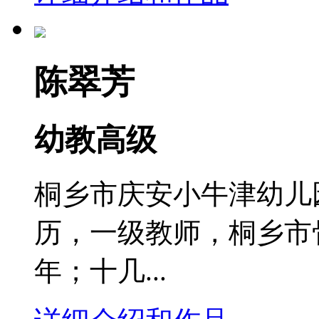
陈翠芳
幼教高级
桐乡市庆安小牛津幼儿
历，一级教师，桐乡市
年；十几...