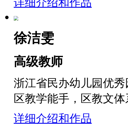
详细介绍和作品
徐洁雯
高级教师
浙江省民办幼儿园优秀
区教学能手，区教文体系
详细介绍和作品