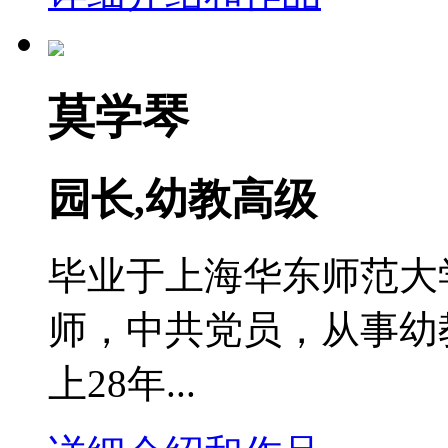
莫学琴
园长,幼教高级
毕业于上海华东师范大
师，中共党员，从事幼
上28年...