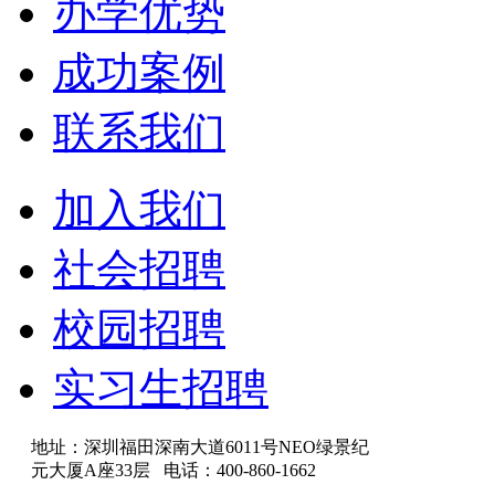
办学优势
成功案例
联系我们
加入我们
社会招聘
校园招聘
实习生招聘
地址：深圳福田深南大道6011号NEO绿景纪
元大厦A座33层 电话：400-860-1662