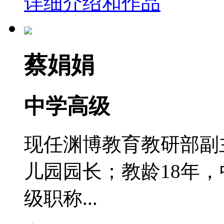
详细介绍和作品
蔡娟娟
中学高级
现任渊博教育教研部副
儿园园长；教龄18年
级职称...