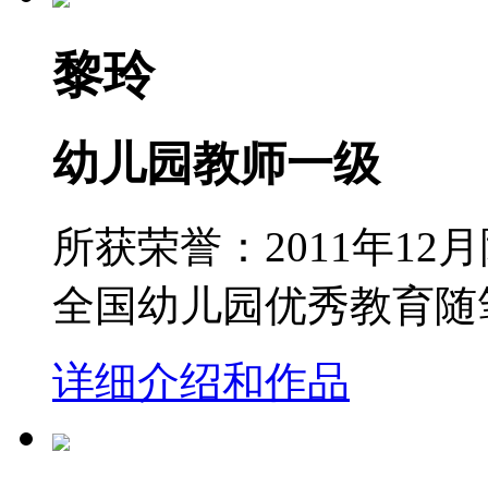
黎玲
幼儿园教师一级
所获荣誉：2011年1
全国幼儿园优秀教育随笔三
详细介绍和作品