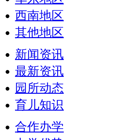
西南地区
其他地区
新闻资讯
最新资讯
园所动态
育儿知识
合作办学