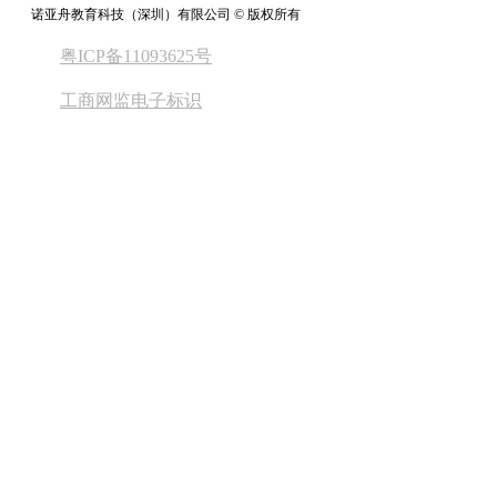
诺亚舟教育科技（深圳）有限公司 © 版权所有
粤ICP备11093625号
工商网监电子标识