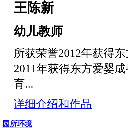
王陈新
幼儿教师
所获荣誉2012年获得
2011年获得东方爱婴
育...
详细介绍和作品
园所环境