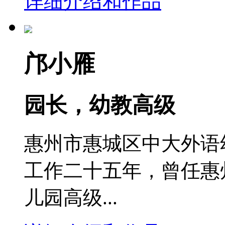
详细介绍和作品
邝小雁
园长，幼教高级
惠州市惠城区中大外语
工作二十五年，曾任惠
儿园高级...