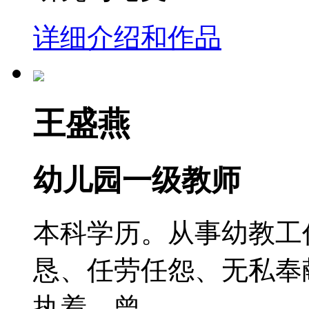
详细介绍和作品
王盛燕
幼儿园一级教师
本科学历。从事幼教工
恳、任劳任怨、无私奉
执着，曾...