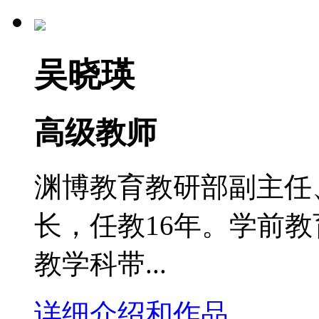
吴晓瑛
高级教师
渊博教育教研部副主任
长，任教16年。学前
教学科带...
详细介绍和作品