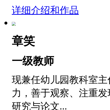
详细介绍和作品
章笑
一级教师
现兼任幼儿园教科室主
力，善于观察、注重发
研究与论文...