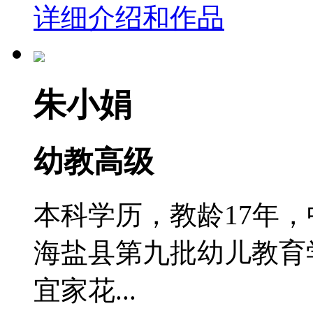
详细介绍和作品
朱小娟
幼教高级
本科学历，教龄17年
海盐县第九批幼儿教育
宜家花...