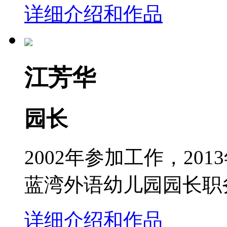
详细介绍和作品
江芳华
园长
2002年参加工作，2
蓝湾外语幼儿园园长职务
详细介绍和作品