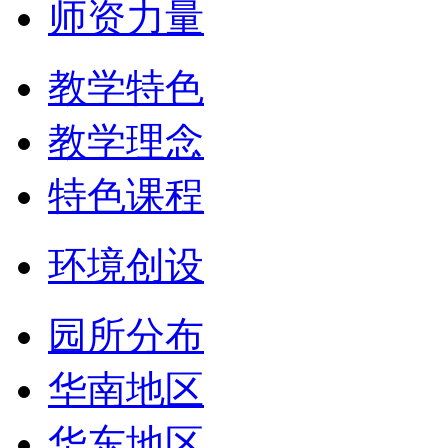
师资力量
教学特色
教学理念
特色课程
环境创设
园所分布
华南地区
华东地区