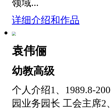
领域...
详细介绍和作品
袁伟俪
幼教高级
个人介绍1、1989.8-
园业务园长 工会主席2、200