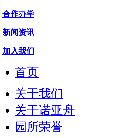
合作办学
新闻资讯
加入我们
首页
关于我们
关于诺亚舟
园所荣誉