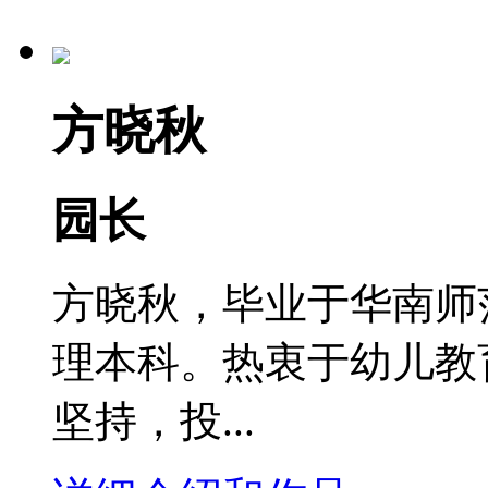
方晓秋
园长
方晓秋，毕业于华南师
理本科。热衷于幼儿教
坚持，投...