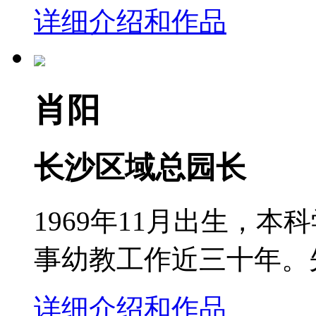
详细介绍和作品
肖阳
长沙区域总园长
1969年11月出生，本
事幼教工作近三十年。先
详细介绍和作品