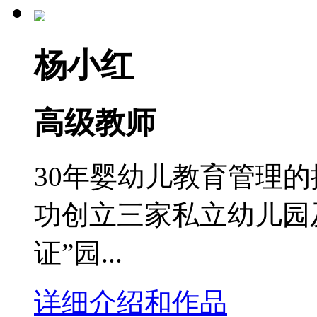
杨小红
高级教师
30年婴幼儿教育管理
功创立三家私立幼儿园
证”园...
详细介绍和作品