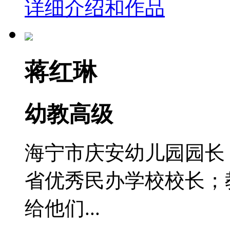
详细介绍和作品
蒋红琳
幼教高级
海宁市庆安幼儿园园长
省优秀民办学校校长；
给他们...