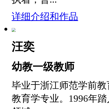
详细介绍和作品
汪奕
幼教一级教师
毕业于浙江师范学前教
教育学专业。1996年