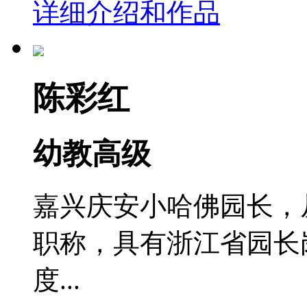
详细介绍和作品
陈彩红
幼教高级
嘉兴庆安小哈佛园长，
职称，具有浙江省园长岗
度...