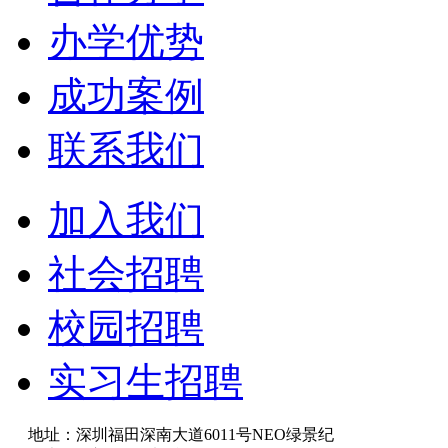
办学优势
成功案例
联系我们
加入我们
社会招聘
校园招聘
实习生招聘
地址：深圳福田深南大道6011号NEO绿景纪