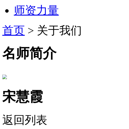
师资力量
首页
>
关于我们
名师简介
宋慧霞
返回列表