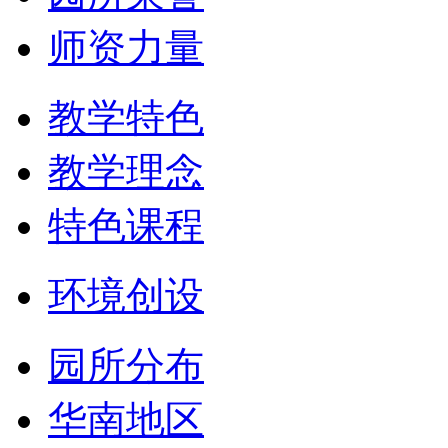
师资力量
教学特色
教学理念
特色课程
环境创设
园所分布
华南地区