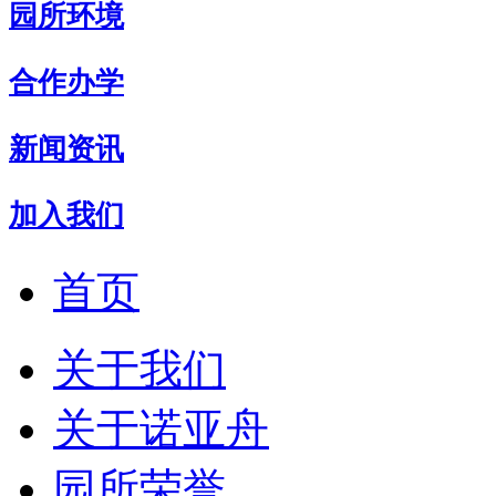
园所环境
合作办学
新闻资讯
加入我们
首页
关于我们
关于诺亚舟
园所荣誉