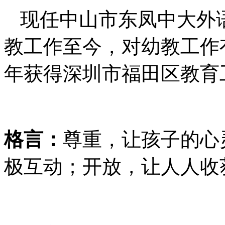
现任中山市东凤中大外语
教工作至今，对幼教工作有
年获得深圳市福田区教育
格言：
尊重，让孩子的心
极互动；开放，让人人收