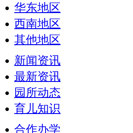
华东地区
西南地区
其他地区
新闻资讯
最新资讯
园所动态
育儿知识
合作办学