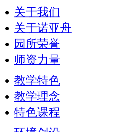
关于我们
关于诺亚舟
园所荣誉
师资力量
教学特色
教学理念
特色课程