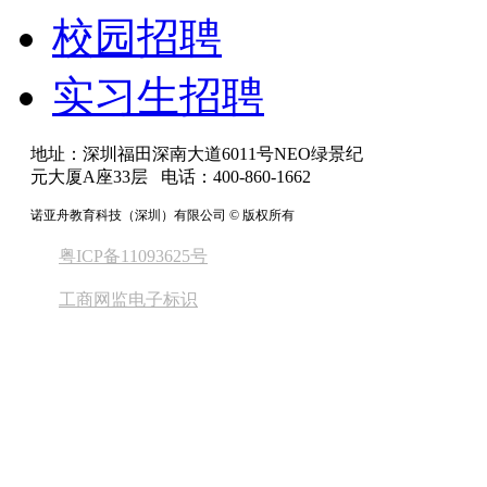
校园招聘
实习生招聘
地址：深圳福田深南大道6011号NEO绿景纪
元大厦A座33层 电话：400-860-1662
诺亚舟教育科技（深圳）有限公司 © 版权所有
粤ICP备11093625号
工商网监电子标识