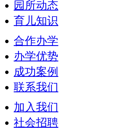
园所动态
育儿知识
合作办学
办学优势
成功案例
联系我们
加入我们
社会招聘