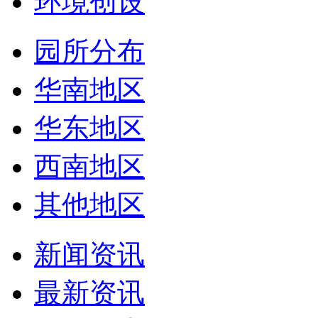
环境创设
园所分布
华南地区
华东地区
西南地区
其他地区
新闻资讯
最新资讯