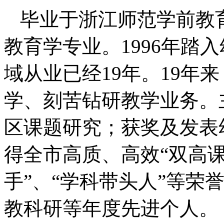
毕业于浙江师范学前教
教育学专业。1996年踏
域从业已经19年。19年
学、刻苦钻研教学业务。
区课题研究；获奖及发表
得全市高质、高效“双高课
手”、“学科带头人”等荣
教科研等年度先进个人。