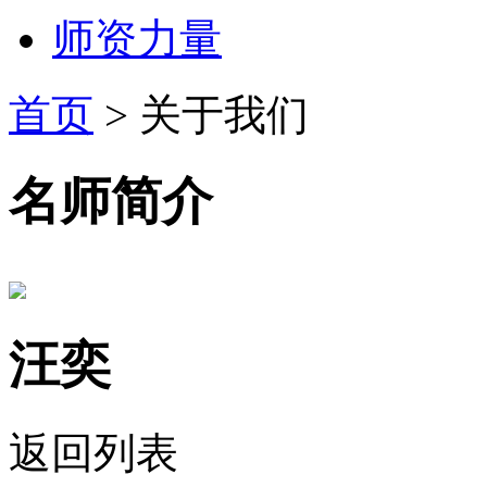
师资力量
首页
>
关于我们
名师简介
汪奕
返回列表