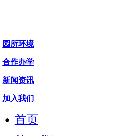
园所环境
合作办学
新闻资讯
加入我们
首页