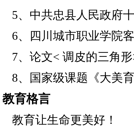
5、中共忠县人民政府
6、四川城市职业学院
7、论文< 调皮的三角
8、国家级课题《大美
教育格言
教育让生命更美好！