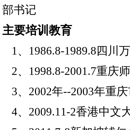
部书记
主要培训教育
1、1986.8-1989.
2、1998.8-2001
3、2002年--2003
4、2009.11-2香港中