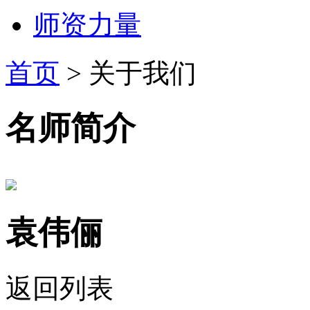
师资力量
首页
>
关于我们
名师简介
袁伟俪
返回列表