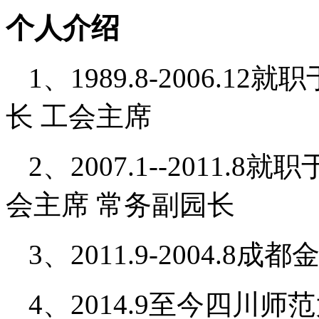
个人介绍
1、1989.8-2006.
长 工会主席
2、2007.1--2011
会主席 常务副园长
3、2011.9-2004
4、2014.9至今四川