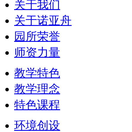
关于我们
关于诺亚舟
园所荣誉
师资力量
教学特色
教学理念
特色课程
环境创设