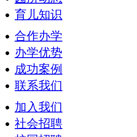
育儿知识
合作办学
办学优势
成功案例
联系我们
加入我们
社会招聘