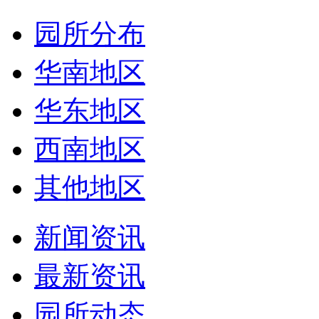
园所分布
华南地区
华东地区
西南地区
其他地区
新闻资讯
最新资讯
园所动态