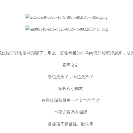
已经可以用寒冷形容了，那么，富含热量的牛羊肉便开始流行起来，成
霜降之后
景色更美了，天也更冷了
家长和小朋友
在迎接深秋最后一个节气的同时
也要记得添衣保暖
督促孩子勤锻炼、勤洗手