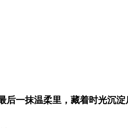
的最后一抹温柔里，藏着时光沉淀