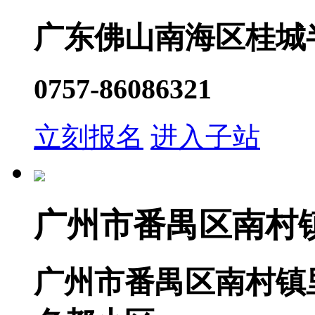
广东佛山南海区桂城
0757-86086321
立刻报名
进入子站
广州市番禺区南村
广州市番禺区南村镇