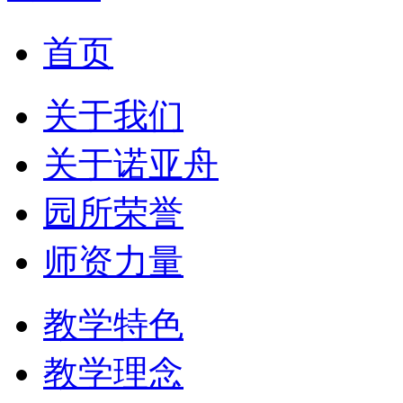
首页
关于我们
关于诺亚舟
园所荣誉
师资力量
教学特色
教学理念