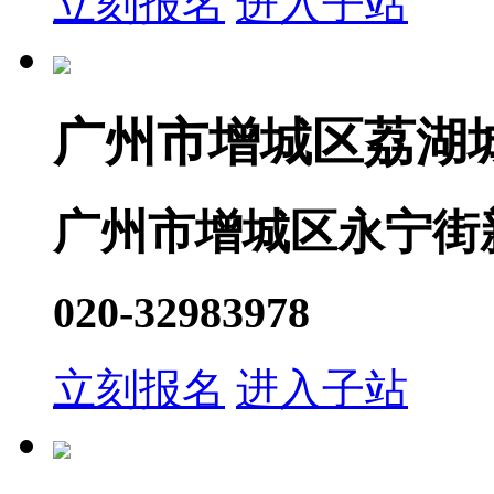
立刻报名
进入子站
广州市增城区荔湖
广州市增城区永宁街
020-32983978
立刻报名
进入子站