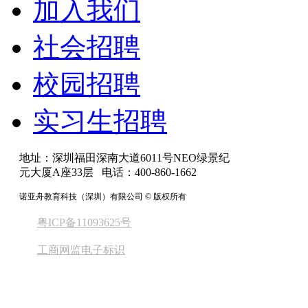
加入我们
社会招聘
校园招聘
实习生招聘
地址：深圳福田深南大道6011号NEO绿景纪
元大厦A座33层 电话：400-860-1662
诺亚舟教育科技（深圳）有限公司 © 版权所有
粤ICP备11093625号
工商网监电子标识