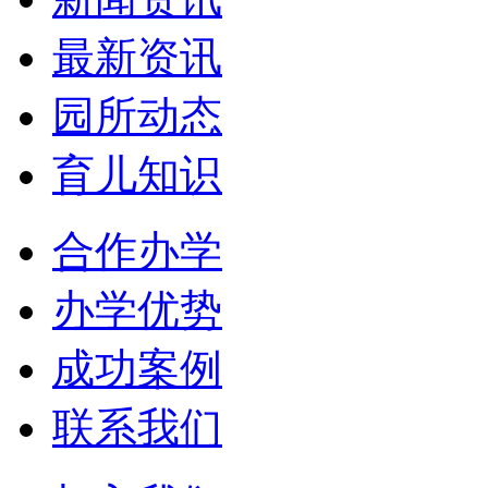
最新资讯
园所动态
育儿知识
合作办学
办学优势
成功案例
联系我们