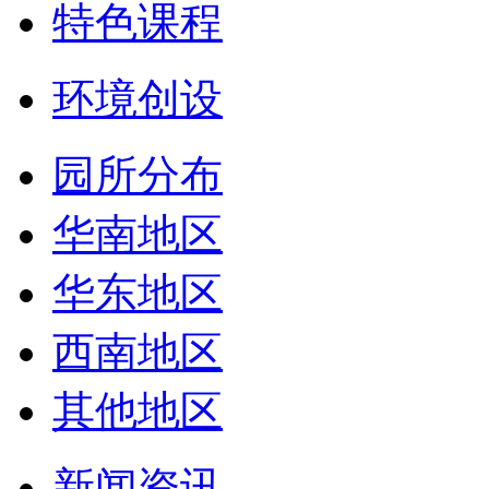
特色课程
环境创设
园所分布
华南地区
华东地区
西南地区
其他地区
新闻资讯